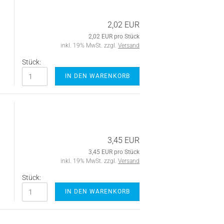
2,02 EUR
2,02 EUR pro Stück
inkl. 19% MwSt. zzgl.
Versand
Stück:
IN DEN WARENKORB
3,45 EUR
3,45 EUR pro Stück
inkl. 19% MwSt. zzgl.
Versand
Stück:
IN DEN WARENKORB