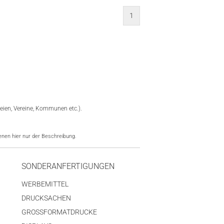
1
eien, Vereine, Kommunen etc.).
nen hier nur der Beschreibung.
SONDERANFERTIGUNGEN
WERBEMITTEL
DRUCKSACHEN
GROSSFORMATDRUCKE