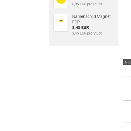
0,95 EUR pro Stück
Namenschild Magnet
FDP
3,45 EUR
3,45 EUR pro Stück
NE