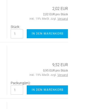
2,02 EUR
2,02 EUR pro Stück
inkl. 19% MwSt. zzgl.
Versand
Stück:
IN DEN WARENKORB
9,52 EUR
0,95 EUR pro Stück
inkl. 19% MwSt. zzgl.
Versand
Packung(en):
IN DEN WARENKORB