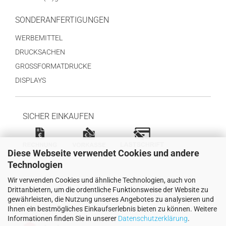
SONDERANFERTIGUNGEN
WERBEMITTEL
DRUCKSACHEN
GROSSFORMATDRUCKE
DISPLAYS
SICHER EINKAUFEN
Diese Webseite verwendet Cookies und andere
Technologien
Wir verwenden Cookies und ähnliche Technologien, auch von
Drittanbietern, um die ordentliche Funktionsweise der Website zu
gewährleisten, die Nutzung unseres Angebotes zu analysieren und
WIR VERSENDEN MIT
Ihnen ein bestmögliches Einkaufserlebnis bieten zu können. Weitere
Informationen finden Sie in unserer
Datenschutzerklärung
.