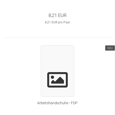
8,21 EUR
8,21 EUR pro Paar
NEU
Arbeitshandschuhe - FDP