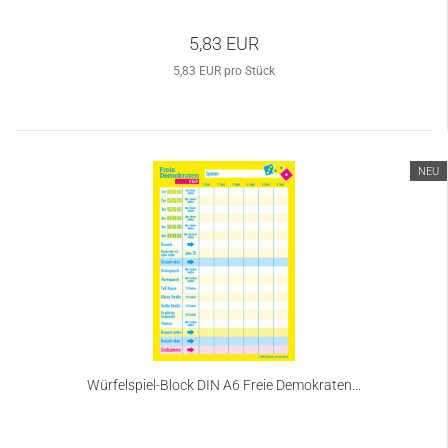
5,83 EUR
5,83 EUR pro Stück
NEU
Würfelspiel-Block DIN A6 Freie Demokraten...