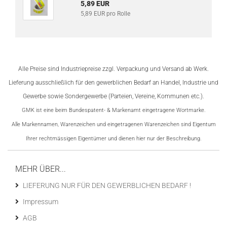
5,89 EUR
5,89 EUR pro Rolle
Alle Preise sind Industriepreise zzgl. Verpackung und Versand ab Werk.
Lieferung ausschließlich für den gewerblichen Bedarf an
Handel, Industrie und
Gewerbe sowie Sondergewerbe (Parteien, Vereine, Kommunen etc.).
GMK ist eine beim Bundespatent- & Markenamt eingetragene Wortmarke.
Alle Markennamen, Warenzeichen und eingetragenen Warenzeichen sind Eigentum
Ihrer rechtmässigen Eigentümer und dienen hier nur der Beschreibung.
MEHR ÜBER...
LIEFERUNG NUR FÜR DEN GEWERBLICHEN BEDARF !
Impressum
AGB