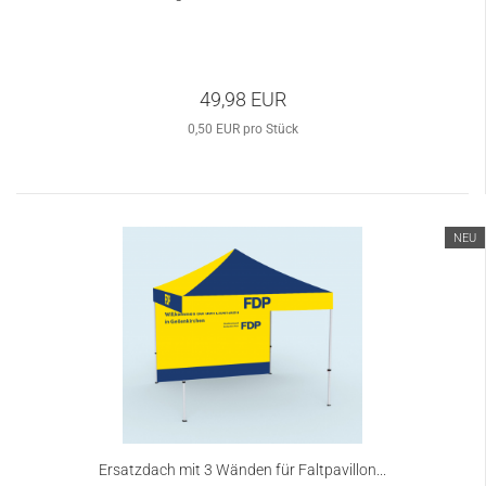
49,98 EUR
0,50 EUR pro Stück
NEU
Ersatzdach mit 3 Wänden für Faltpavillon...