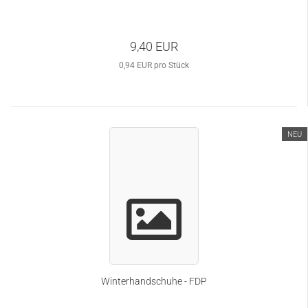
9,40 EUR
0,94 EUR pro Stück
NEU
Winterhandschuhe - FDP