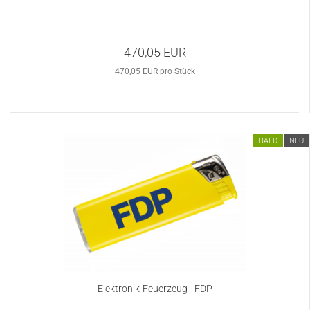
470,05 EUR
470,05 EUR pro Stück
BALD
NEU
Elektronik-Feuerzeug - FDP