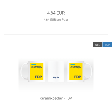
4,64 EUR
4,64 EUR pro Paar
NEU
TOP
Keramikbecher - FDP