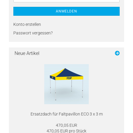
ANMELDEN
Konto erstellen
Passwort vergessen?
Neue Artikel
Ersatzdach für Faltpavillon ECO 3 x 3 m
470,05 EUR
470,05 EUR pro Stück