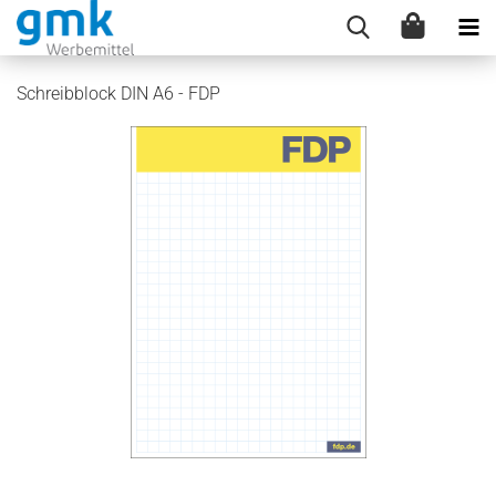
Schreibblock DIN A6 - FDP