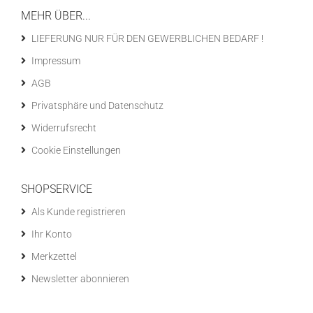
MEHR ÜBER...
LIEFERUNG NUR FÜR DEN GEWERBLICHEN BEDARF !
Impressum
AGB
Privatsphäre und Datenschutz
Widerrufsrecht
Cookie Einstellungen
SHOPSERVICE
Als Kunde registrieren
Ihr Konto
Merkzettel
Newsletter abonnieren