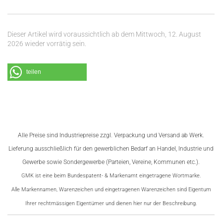
Dieser Artikel wird voraussichtlich ab dem Mittwoch, 12. August
2026 wieder vorrätig sein.
teilen
Alle Preise sind Industriepreise zzgl. Verpackung und Versand ab Werk.
Lieferung ausschließlich für den gewerblichen Bedarf an
Handel, Industrie und
Gewerbe sowie Sondergewerbe (Parteien, Vereine, Kommunen etc.).
GMK ist eine beim Bundespatent- & Markenamt eingetragene Wortmarke.
Alle Markennamen, Warenzeichen und eingetragenen Warenzeichen sind Eigentum
Ihrer rechtmässigen Eigentümer und dienen hier nur der Beschreibung.