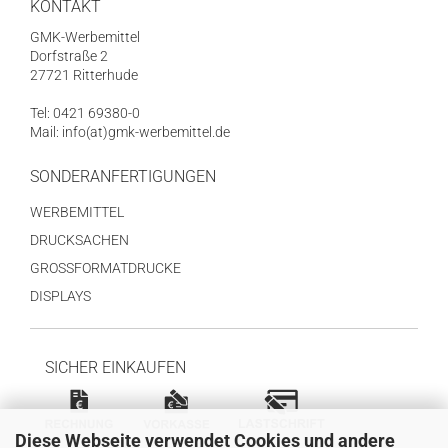
KONTAKT
GMK-Werbemittel
Dorfstraße 2
27721 Ritterhude
Tel: 0421 69380-0
Mail: info(at)gmk-werbemittel.de
SONDERANFERTIGUNGEN
WERBEMITTEL
DRUCKSACHEN
GROSSFORMATDRUCKE
DISPLAYS
SICHER EINKAUFEN
Diese Webseite verwendet Cookies und andere