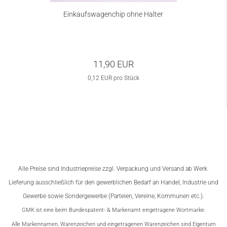
Einkaufswagenchip ohne Halter
11,90 EUR
0,12 EUR pro Stück
Alle Preise sind Industriepreise zzgl. Verpackung und Versand ab Werk.
Lieferung ausschließlich für den gewerblichen Bedarf an
Handel, Industrie und
Gewerbe sowie Sondergewerbe (Parteien, Vereine, Kommunen etc.).
GMK ist eine beim Bundespatent- & Markenamt eingetragene Wortmarke.
Alle Markennamen, Warenzeichen und eingetragenen Warenzeichen sind Eigentum