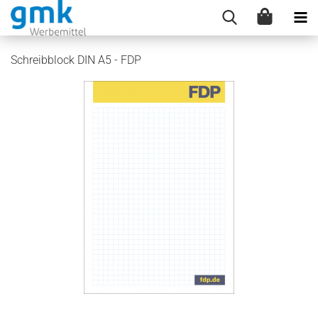
Schreibblock DIN A5 - FDP