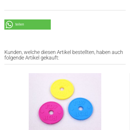
teilen
Kunden, welche diesen Artikel bestellten, haben auch
folgende Artikel gekauft: