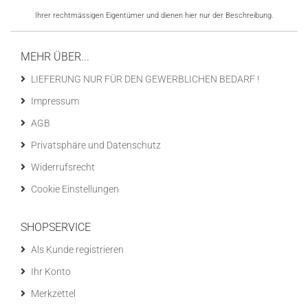
Ihrer rechtmässigen Eigentümer und dienen hier nur der Beschreibung.
MEHR ÜBER...
LIEFERUNG NUR FÜR DEN GEWERBLICHEN BEDARF !
Impressum
AGB
Privatsphäre und Datenschutz
Widerrufsrecht
Cookie Einstellungen
SHOPSERVICE
Als Kunde registrieren
Ihr Konto
Merkzettel