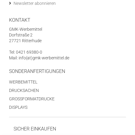
Newsletter abonnieren
KONTAKT
GMK-Werbemittel
Dorfstraße 2
27721 Ritterhude
Tel: 0421 69380-0
Mail: info(at)gmk-werbemittel.de
SONDERANFERTIGUNGEN
WERBEMITTEL
DRUCKSACHEN
GROSSFORMATDRUCKE
DISPLAYS
SICHER EINKAUFEN